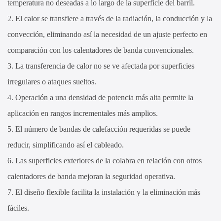
temperatura no deseadas a lo largo de la superficie del barril.
2. El calor se transfiere a través de la radiación, la conducción y la
convección, eliminando así la necesidad de un ajuste perfecto en
comparación con los calentadores de banda convencionales.
3. La transferencia de calor no se ve afectada por superficies
irregulares o ataques sueltos.
4. Operación a una densidad de potencia más alta permite la
aplicación en rangos incrementales más amplios.
5. El número de bandas de calefacción requeridas se puede
reducir, simplificando así el cableado.
6. Las superficies exteriores de la colabra en relación con otros
calentadores de banda mejoran la seguridad operativa.
7. El diseño flexible facilita la instalación y la eliminación más
fáciles.