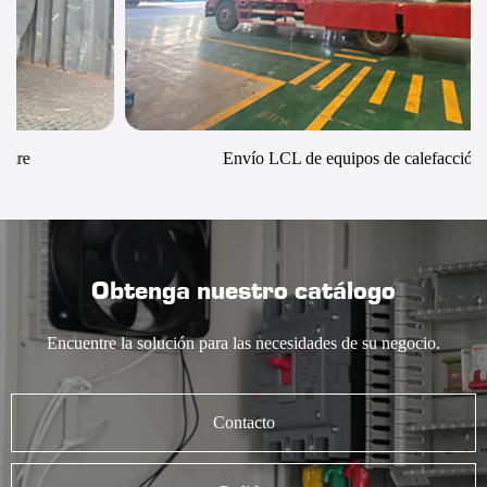
Envío LCL de equipos de calefacción
Obtenga nuestro catálogo
Encuentre la solución para las necesidades de su negocio.
Contacto