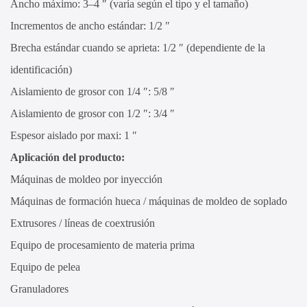
Ancho máximo: 3–4 ″ (varía según el tipo y el tamaño)
Incrementos de ancho estándar: 1/2 ″
Brecha estándar cuando se aprieta: 1/2 ″ (dependiente de la
identificación)
Aislamiento de grosor con 1/4 ″: 5/8 ″
Aislamiento de grosor con 1/2 ″: 3/4 ″
Espesor aislado por maxi: 1 ″
Aplicación del producto:
Máquinas de moldeo por inyección
Máquinas de formación hueca / máquinas de moldeo de soplado
Extrusores / líneas de coextrusión
Equipo de procesamiento de materia prima
Equipo de pelea
Granuladores