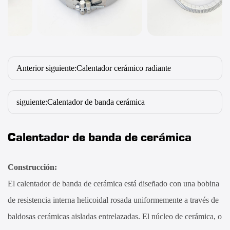
Anterior siguiente:Calentador cerámico radiante
siguiente:Calentador de banda cerámica
Calentador de banda de cerámica
Construcción:
El calentador de banda de cerámica está diseñado con una bobina
de resistencia interna helicoidal rosada uniformemente a través de
baldosas cerámicas aisladas entrelazadas. El núcleo de cerámica, o