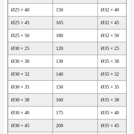
Ø25 × 40
150
Ø32 × 40
Ø25 × 45
165
Ø32 × 45
Ø25 × 50
180
Ø32 × 50
Ø30 × 25
120
Ø35 × 25
Ø30 × 30
130
Ø35 × 30
Ø30 × 32
140
Ø35 × 32
Ø30 × 35
150
Ø35 × 35
Ø30 × 38
160
Ø35 × 38
Ø30 × 40
175
Ø35 × 40
Ø30 × 45
200
Ø35 × 45