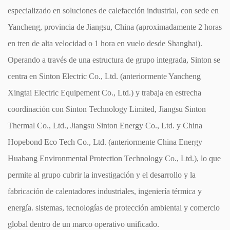
especializado en soluciones de calefacción industrial, con sede en
Yancheng, provincia de Jiangsu, China (aproximadamente 2 horas
en tren de alta velocidad o 1 hora en vuelo desde Shanghai).
Operando a través de una estructura de grupo integrada, Sinton se
centra en Sinton Electric Co., Ltd. (anteriormente Yancheng
Xingtai Electric Equipement Co., Ltd.) y trabaja en estrecha
coordinación con Sinton Technology Limited, Jiangsu Sinton
Thermal Co., Ltd., Jiangsu Sinton Energy Co., Ltd. y China
Hopebond Eco Tech Co., Ltd. (anteriormente China Energy
Huabang Environmental Protection Technology Co., Ltd.), lo que
permite al grupo cubrir la investigación y el desarrollo y la
fabricación de calentadores industriales, ingeniería térmica y
energía. sistemas, tecnologías de protección ambiental y comercio
global dentro de un marco operativo unificado.