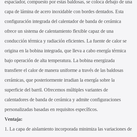
espaciador, compuesto por estas baldosas, se coloca debajo de una
capa de lámina de acero inoxidable con bordes dentados. Esta
configuración integrada del calentador de banda de cerámica
ofrece un sistema de calentamiento flexible capaz de una
conducción térmica y radiación eficientes. La fuente de calor se
origina en la bobina integrada, que lleva a cabo energía térmica
bajo operación de alta temperatura. La bobina energizada
transfiere el calor de manera uniforme a través de las baldosas
cerámicas, que posteriormente irradian la energía sobre la
superficie del barril. Ofrecemos múltiples variantes de
calentadores de banda de cerámica y admite configuraciones
personalizadas basadas en requisitos específicos.
Ventaja:
1. La capa de aislamiento incorporada minimiza las variaciones de