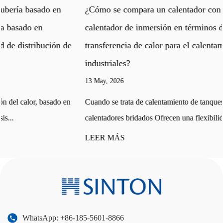
¿Cómo se compara un calentador con bridas con un
calentador de inmersión en términos de eficiencia de
transferencia de calor para el calentamiento de tanques
industriales?
13 May, 2026
Cuando se trata de calentamiento de tanques industriales,
calentadores bridados Ofrecen una flexibilidad de instala...
LEER MÁS
WhatsApp: +86-185-5601-8866