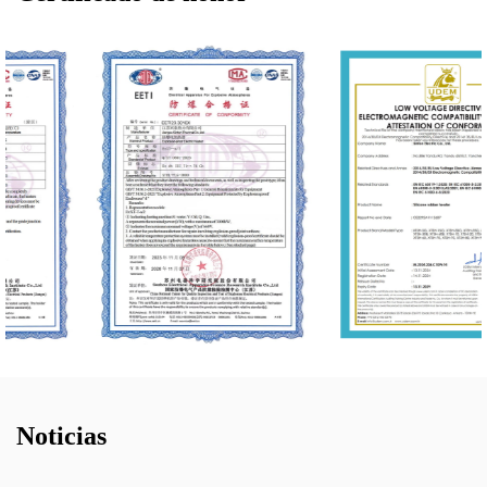
Noticias