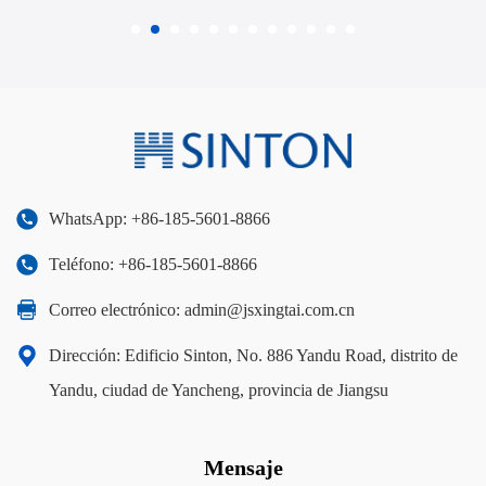
WhatsApp: +86-185-5601-8866
Teléfono: +86-185-5601-8866
Correo electrónico:
admin@jsxingtai.com.cn
Dirección: Edificio Sinton, No. 886 Yandu Road, distrito de
Yandu, ciudad de Yancheng, provincia de Jiangsu
Mensaje