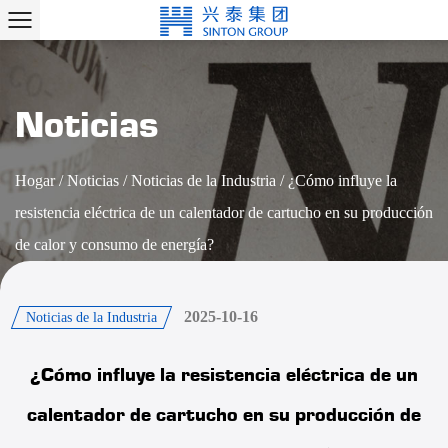
Noticias
Hogar
/
Noticias
/
Noticias de la Industria
/
¿Cómo influye la
resistencia eléctrica de un calentador de cartucho en su producción
de calor y consumo de energía?
2025-10-16
Noticias de la Industria
¿Cómo influye la resistencia eléctrica de un
calentador de cartucho en su producción de