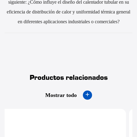
siguiente: ¿Cómo influye el diseño del calentador tubular en su
eficiencia de distribución de calor y uniformidad térmica general
en diferentes aplicaciones industriales o comerciales?
Productos relacionados
+
Mostrar todo