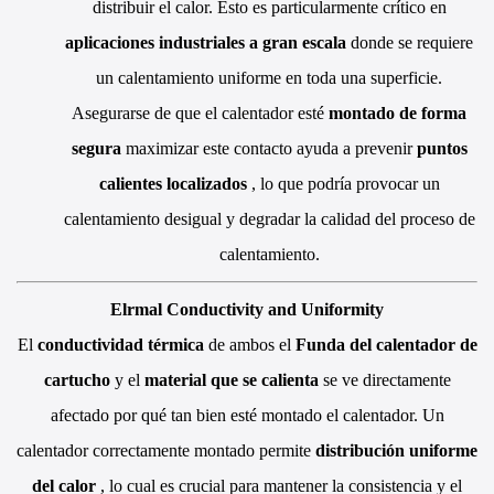
distribuir el calor. Esto es particularmente crítico en
aplicaciones industriales a gran escala
donde se requiere
un calentamiento uniforme en toda una superficie.
Asegurarse de que el calentador esté
montado de forma
segura
maximizar este contacto ayuda a prevenir
puntos
calientes localizados
, lo que podría provocar un
calentamiento desigual y degradar la calidad del proceso de
calentamiento.
Elrmal Conductivity and Uniformity
El
conductividad térmica
de ambos el
Funda del calentador de
cartucho
y el
material que se calienta
se ve directamente
afectado por qué tan bien esté montado el calentador. Un
calentador correctamente montado permite
distribución uniforme
del calor
, lo cual es crucial para mantener la consistencia y el