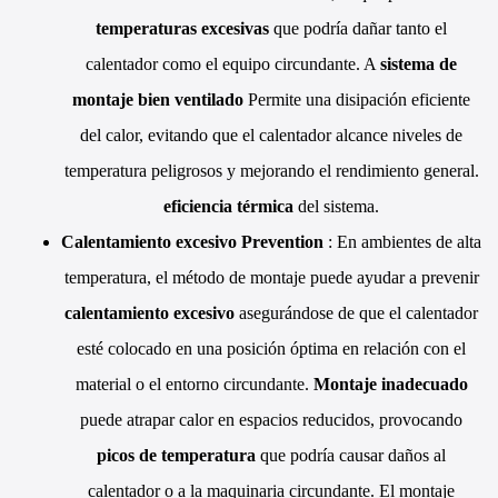
temperaturas excesivas
que podría dañar tanto el
calentador como el equipo circundante. A
sistema de
montaje bien ventilado
Permite una disipación eficiente
del calor, evitando que el calentador alcance niveles de
temperatura peligrosos y mejorando el rendimiento general.
eficiencia térmica
del sistema.
Calentamiento excesivo Prevention
: En ambientes de alta
temperatura, el método de montaje puede ayudar a prevenir
calentamiento excesivo
asegurándose de que el calentador
esté colocado en una posición óptima en relación con el
material o el entorno circundante.
Montaje inadecuado
puede atrapar calor en espacios reducidos, provocando
picos de temperatura
que podría causar daños al
calentador o a la maquinaria circundante. El montaje