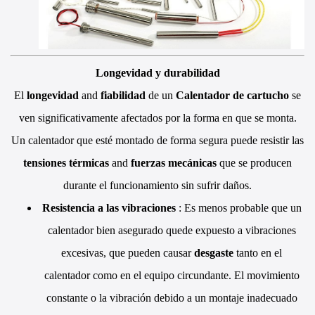
Longevidad y durabilidad
El
longevidad
and
fiabilidad
de un
Calentador de cartucho
se
ven significativamente afectados por la forma en que se monta.
Un calentador que esté montado de forma segura puede resistir las
tensiones térmicas
and
fuerzas mecánicas
que se producen
durante el funcionamiento sin sufrir daños.
Resistencia a las vibraciones
: Es menos probable que un
calentador bien asegurado quede expuesto a vibraciones
excesivas, que pueden causar
desgaste
tanto en el
calentador como en el equipo circundante. El movimiento
constante o la vibración debido a un montaje inadecuado