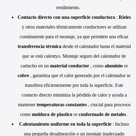
rendimiento.
Contacto directo con una superficie conductora
:
Rieles
y otros materiales térmicamente conductores se utilizan
comúnmente para el montaje, ya que permiten una eficaz
transferencia térmica
desde el calentador hasta el material
que se está calentyo. Montaje seguro del calentador de
cartucho en un
material conductor
, como
aluminio
or
cobre
, garantiza que el calor generado por el calentador se
transfiera eficientemente por toda la superficie. Este
contacto directo minimiza la pérdida de calor y ayuda a
mantener
temperaturas constantes
, crucial para procesos
como
moldura de plastico
or
conformado de metales
.
Calentamiento uniforme en toda la superficie
: Incluso
una pequeña desalineación o un montaje inadecuado