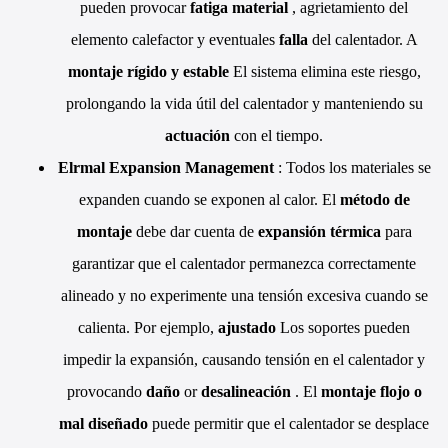
pueden provocar
fatiga material
, agrietamiento del
elemento calefactor y eventuales
falla
del calentador. A
montaje rígido y estable
El sistema elimina este riesgo,
prolongando la vida útil del calentador y manteniendo su
actuación
con el tiempo.
Elrmal Expansion Management
: Todos los materiales se
expanden cuando se exponen al calor. El
método de
montaje
debe dar cuenta de
expansión térmica
para
garantizar que el calentador permanezca correctamente
alineado y no experimente una tensión excesiva cuando se
calienta. Por ejemplo,
ajustado
Los soportes pueden
impedir la expansión, causando tensión en el calentador y
provocando
daño
or
desalineación
. El
montaje flojo o
mal diseñado
puede permitir que el calentador se desplace