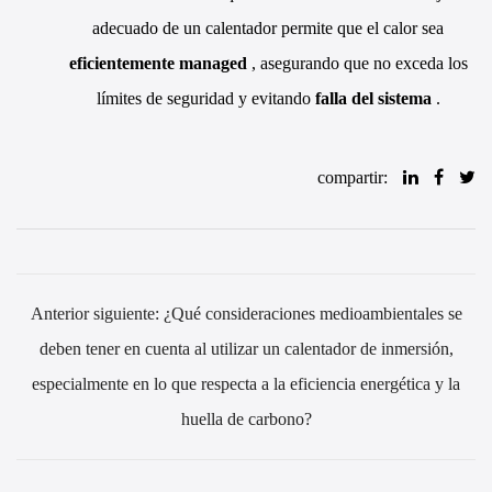
adecuado de un calentador permite que el calor sea
eficientemente managed
, asegurando que no exceda los
límites de seguridad y evitando
falla del sistema
.
compartir:
Anterior siguiente: ¿Qué consideraciones medioambientales se
deben tener en cuenta al utilizar un calentador de inmersión,
especialmente en lo que respecta a la eficiencia energética y la
huella de carbono?