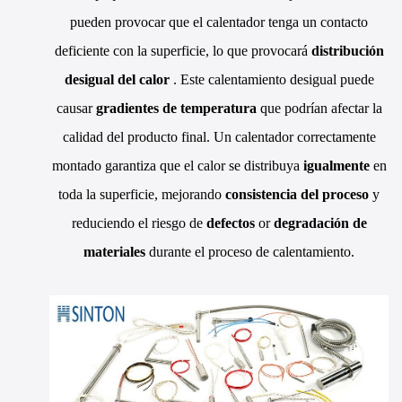
pueden provocar que el calentador tenga un contacto
deficiente con la superficie, lo que provocará
distribución
desigual del calor
. Este calentamiento desigual puede
causar
gradientes de temperatura
que podrían afectar la
calidad del producto final. Un calentador correctamente
montado garantiza que el calor se distribuya
igualmente
en
toda la superficie, mejorando
consistencia del proceso
y
reduciendo el riesgo de
defectos
or
degradación de
materiales
durante el proceso de calentamiento.