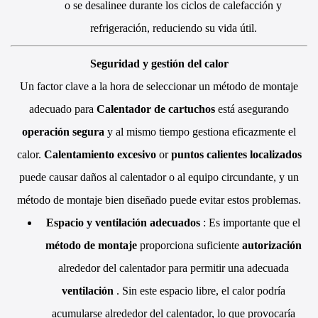
o se desalinee durante los ciclos de calefacción y
refrigeración, reduciendo su vida útil.
Seguridad y gestión del calor
Un factor clave a la hora de seleccionar un método de montaje
adecuado para
Calentador de cartuchos
está asegurando
operación segura
y al mismo tiempo gestiona eficazmente el
calor.
Calentamiento excesivo
or
puntos calientes localizados
puede causar daños al calentador o al equipo circundante, y un
método de montaje bien diseñado puede evitar estos problemas.
Espacio y ventilación adecuados
: Es importante que el
método de montaje
proporciona suficiente
autorización
alrededor del calentador para permitir una adecuada
ventilación
. Sin este espacio libre, el calor podría
acumularse alrededor del calentador, lo que provocaría