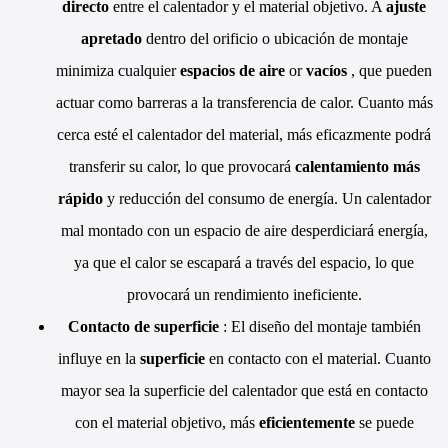
directo
entre el calentador y el material objetivo. A
ajuste
apretado
dentro del orificio o ubicación de montaje
minimiza cualquier
espacios de aire
or
vacíos
, que pueden
actuar como barreras a la transferencia de calor. Cuanto más
cerca esté el calentador del material, más eficazmente podrá
transferir su calor, lo que provocará
calentamiento más
rápido
y reducción del consumo de energía. Un calentador
mal montado con un espacio de aire desperdiciará energía,
ya que el calor se escapará a través del espacio, lo que
provocará un rendimiento ineficiente.
Contacto de superficie
: El diseño del montaje también
influye en la
superficie
en contacto con el material. Cuanto
mayor sea la superficie del calentador que está en contacto
con el material objetivo, más
eficientemente
se puede