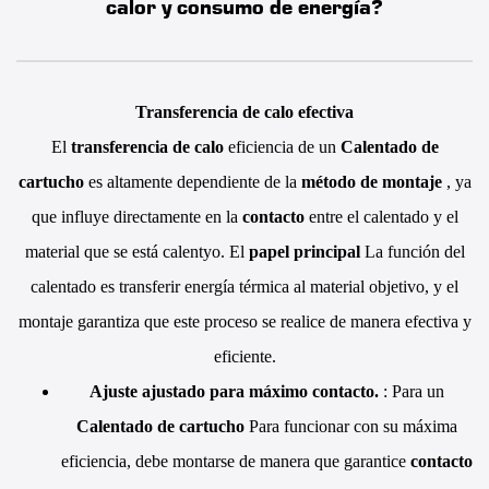
calor y consumo de energía?
Transferencia de calo efectiva
El
transferencia de calo
eficiencia de un
Calentado de
cartucho
es altamente dependiente de la
método de montaje
, ya
que influye directamente en la
contacto
entre el calentado y el
material que se está calentyo. El
papel principal
La función del
calentado es transferir energía térmica al material objetivo, y el
montaje garantiza que este proceso se realice de manera efectiva y
eficiente.
Ajuste ajustado para máximo contacto.
: Para un
Calentado de cartucho
Para funcionar con su máxima
eficiencia, debe montarse de manera que garantice
contacto