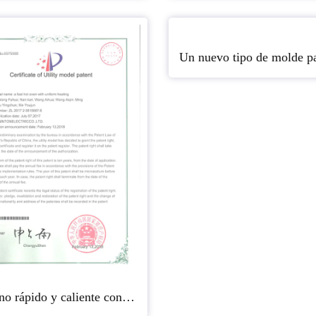
Un horno rápido y caliente con calentamiento uniforme.