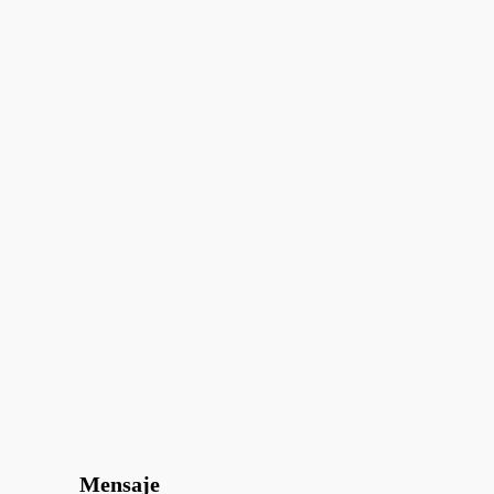
Mensaje