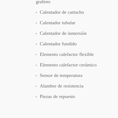
grafeno
Calentador de cartucho
Calentador tubular
Calentador de inmersión
Calentador fundido
Elemento calefactor flexible
Elemento calefactor cerámico
Sensor de temperatura
Alambre de resistencia
Piezas de repuesto