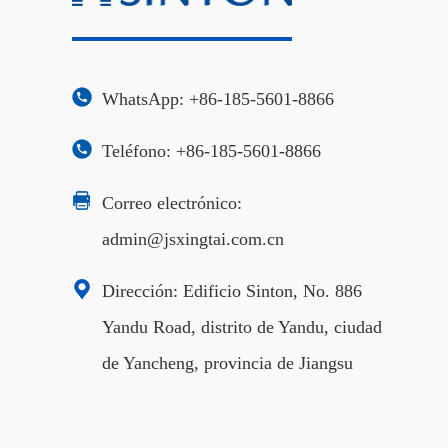
WhatsApp: +86-185-5601-8866
Teléfono: +86-185-5601-8866
Correo electrónico:
admin@jsxingtai.com.cn
Dirección: Edificio Sinton, No. 886
Yandu Road, distrito de Yandu, ciudad
de Yancheng, provincia de Jiangsu