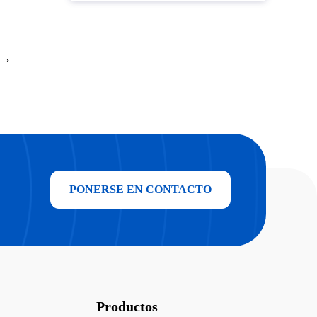
›
PONERSE EN CONTACTO
Productos