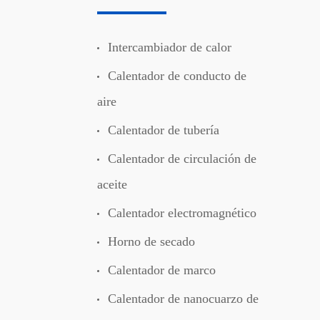
Intercambiador de calor
Calentador de conducto de
aire
Calentador de tubería
Calentador de circulación de
aceite
Calentador electromagnético
Horno de secado
Calentador de marco
Calentador de nanocuarzo de