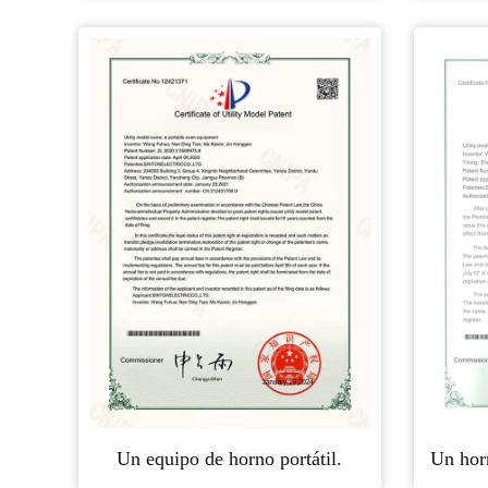
Un equipo de horno portátil.