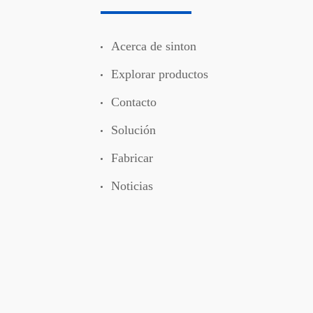
Acerca de sinton
Explorar productos
Contacto
Solución
Fabricar
Noticias